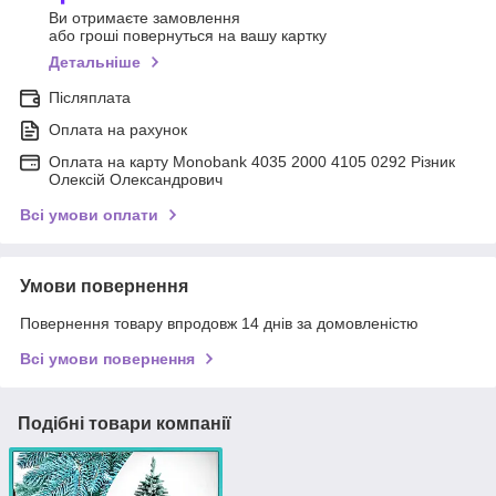
Ви отримаєте замовлення
або гроші повернуться на вашу картку
Детальніше
Післяплата
Оплата на рахунок
Оплата на карту Monobank 4035 2000 4105 0292 Різник
Олексій Олександрович
Всі умови оплати
Умови повернення
Повернення товару впродовж 14 днів за домовленістю
Всі умови повернення
Подібні товари компанії