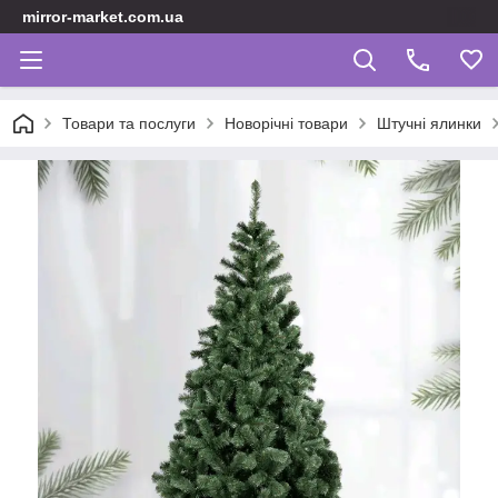
mirror-market.com.ua
Товари та послуги
Новорічні товари
Штучні ялинки