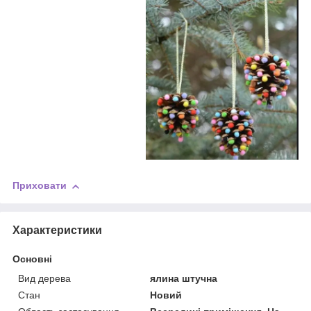
Приховати
Характеристики
Основні
Вид дерева
ялина штучна
Стан
Новий