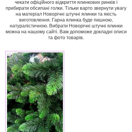
чекати офіційного відкриття ялинкових ринків і
прибирати обсипані голки. Тільки варто звернути увагу
на матеріал Новорічні штучні ялинки та якість
виготовлення. Гарна ялинка буде пишною,
натуралістичною. Вибрати Новорічні штучні ялинки
можна на нашому сайті. Вам допоможе докладні описи
та фото товарів.