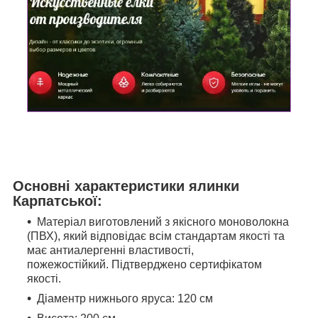
Основні характеристики
ялинки
Карпатської:
Матеріал виготовлений з якісного моноволокна
(ПВХ), який відповідає всім стандартам якості та
має антиалергенні властивості,
пожежостійкий. Підтверджено сертифікатом
якості.
Діаментр нижнього яруса: 120 см