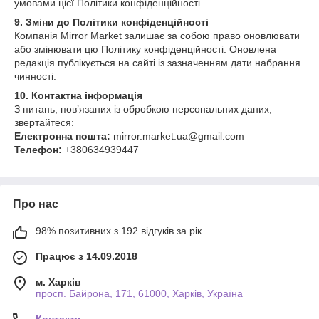
умовами цієї Політики конфіденційності.
9. Зміни до Політики конфіденційності
Компанія Mirror Market залишає за собою право оновлювати
або змінювати цю Політику конфіденційності. Оновлена
редакція публікується на сайті із зазначенням дати набрання
чинності.
10. Контактна інформація
З питань, пов’язаних із обробкою персональних даних,
звертайтеся:
Електронна пошта:
mirror.market.ua@gmail.com
Телефон:
+380634939447
Про нас
98% позитивних з 192 відгуків за рік
Працює з 14.09.2018
м. Харків
просп. Байрона, 171, 61000, Харків, Україна