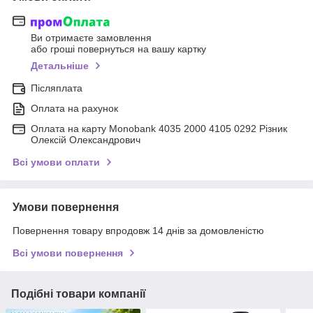
Ви отримаєте замовлення
або гроші повернуться на вашу картку
Детальніше
Післяплата
Оплата на рахунок
Оплата на карту Monobank 4035 2000 4105 0292 Різник
Олексій Олександрович
Всі умови оплати
Умови повернення
Повернення товару впродовж 14 днів за домовленістю
Всі умови повернення
Подібні товари компанії