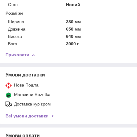
Стан
Новий
Розміри
Ширина
380 мм
Довжина
650 мм
Висота
640 мм
Вага
3000 г
Приховати
Умови доставки
Нова Пошта
Магазини Rozetka
Доставка кур'єром
Всі умови доставки
Умови оплати