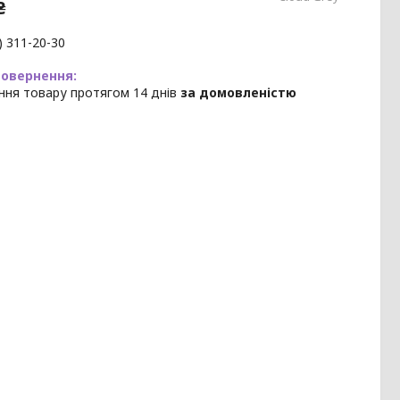
₴
) 311-20-30
ння товару протягом 14 днів
за домовленістю