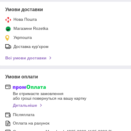
Умови доставки
Нова Пошта
Магазини Rozetka
Укрпошта
Доставка кур'єром
Всі умови доставки
Умови оплати
Ви отримаєте замовлення
або гроші повернуться на вашу картку
Детальніше
Післяплата
Оплата на рахунок