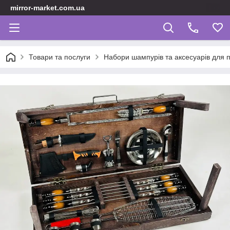
mirror-market.com.ua
Товари та послуги
Набори шампурів та аксесуарів для пі