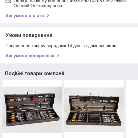
Оплата на карту Monobank 4035 2000 4105 0292 Різник
Олексій Олександрович
Всі умови оплати
Умови повернення
Повернення товару впродовж 14 днів за домовленістю
Всі умови повернення
Подібні товари компанії