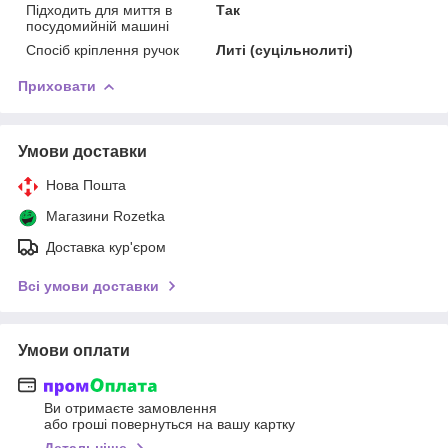
Підходить для миття в
Так
посудомийній машині
Спосіб кріплення ручок
Литі (суцільнолиті)
Приховати
Умови доставки
Нова Пошта
Магазини Rozetka
Доставка кур'єром
Всі умови доставки
Умови оплати
Ви отримаєте замовлення
або гроші повернуться на вашу картку