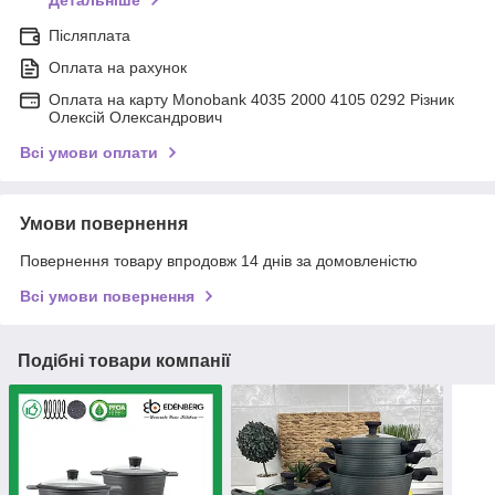
Детальніше
Післяплата
Оплата на рахунок
Оплата на карту Monobank 4035 2000 4105 0292 Різник
Олексій Олександрович
Всі умови оплати
Умови повернення
Повернення товару впродовж 14 днів за домовленістю
Всі умови повернення
Подібні товари компанії