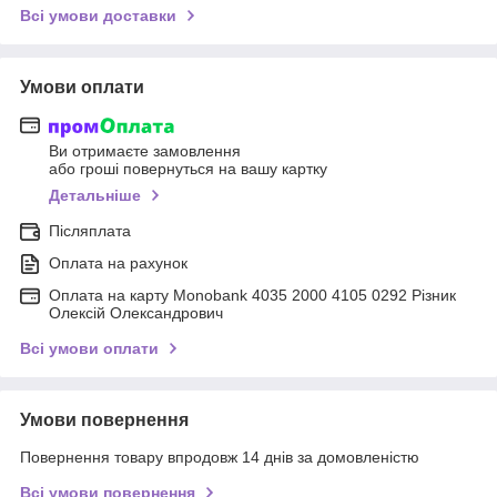
Всі умови доставки
Умови оплати
Ви отримаєте замовлення
або гроші повернуться на вашу картку
Детальніше
Післяплата
Оплата на рахунок
Оплата на карту Monobank 4035 2000 4105 0292 Різник
Олексій Олександрович
Всі умови оплати
Умови повернення
Повернення товару впродовж 14 днів за домовленістю
Всі умови повернення