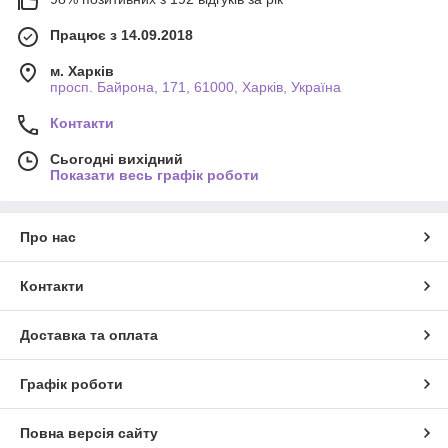
Працює з 14.09.2018
м. Харків
просп. Байрона, 171, 61000, Харків, Україна
Контакти
Сьогодні вихідний
Показати весь графік роботи
Про нас
Контакти
Доставка та оплата
Графік роботи
Повна версія сайту