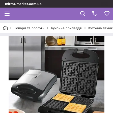
mirror-market.com.ua
Товари та послуги
Кухонне приладдя
Кухонна технік