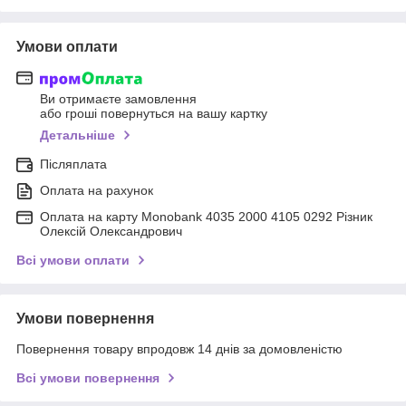
Умови оплати
Ви отримаєте замовлення
або гроші повернуться на вашу картку
Детальніше
Післяплата
Оплата на рахунок
Оплата на карту Monobank 4035 2000 4105 0292 Різник
Олексій Олександрович
Всі умови оплати
Умови повернення
Повернення товару впродовж 14 днів за домовленістю
Всі умови повернення