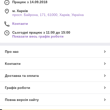
Працює з 14.09.2018
м. Харків
просп. Байрона, 171, 61000, Харків, Україна
Контакти
Сьогодні працює з 11:00 до 15:00
Показати весь графік роботи
Про нас
Контакти
Доставка та оплата
Графік роботи
Повна версія сайту