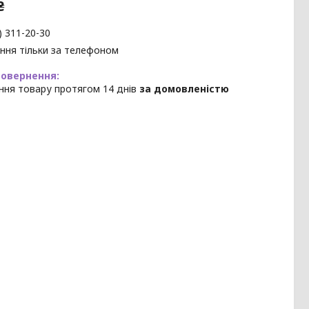
₴
) 311-20-30
ння тільки за телефоном
ння товару протягом 14 днів
за домовленістю