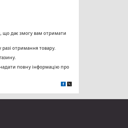
, що дає змогу вам отримати
разі отримання товару.
газину.
надати повну інформацію про