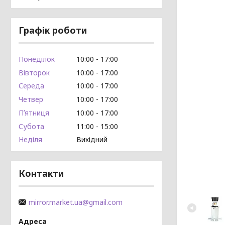
Графік роботи
Понеділок
10:00
17:00
Вівторок
10:00
17:00
Середа
10:00
17:00
Четвер
10:00
17:00
Пʼятниця
10:00
17:00
Субота
11:00
15:00
Неділя
Вихідний
Контакти
mirror.market.ua@gmail.com