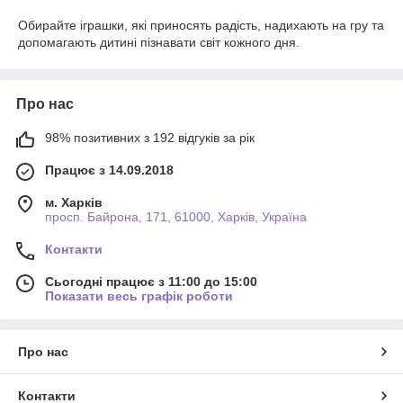
Обирайте іграшки, які приносять радість, надихають на гру та
допомагають дитині пізнавати світ кожного дня.
Про нас
98% позитивних з 192 відгуків за рік
Працює з 14.09.2018
м. Харків
просп. Байрона, 171, 61000, Харків, Україна
Контакти
Сьогодні працює з 11:00 до 15:00
Показати весь графік роботи
Про нас
Контакти